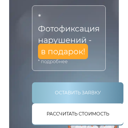
*
Фотофиксация
нарушений -
в подарок!
* подробнее
ОСТАВИТЬ ЗАЯВКУ
РАССЧИТАТЬ СТОИМОСТЬ