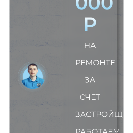
000
Р
НА
РЕМОНТЕ
ЗА
СЧЕТ
ЗАСТРОЙЩИК
РАБОТАЕМ