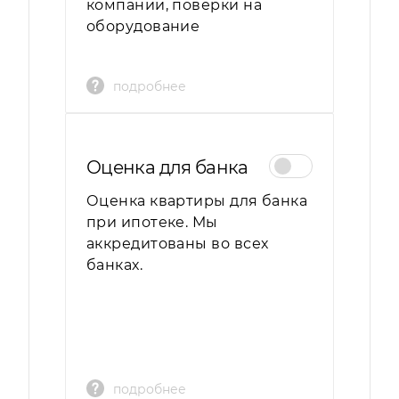
компании, поверки на
оборудование
подробнее
Оценка для банка
Оценка квартиры для банка
при ипотеке. Мы
аккредитованы во всех
банках.
подробнее