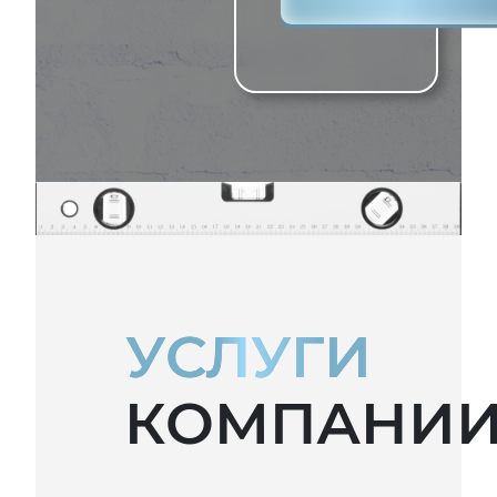
УСЛУГИ
КОМПАНИ