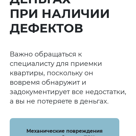
ПРИ НАЛИЧИИ
ДЕФЕКТОВ
Важно обращаться к
специалисту для приемки
квартиры, поскольку он
вовремя обнаружит и
задокументирует все недостатки,
а вы не потеряете в деньгах.
Механические повреждения