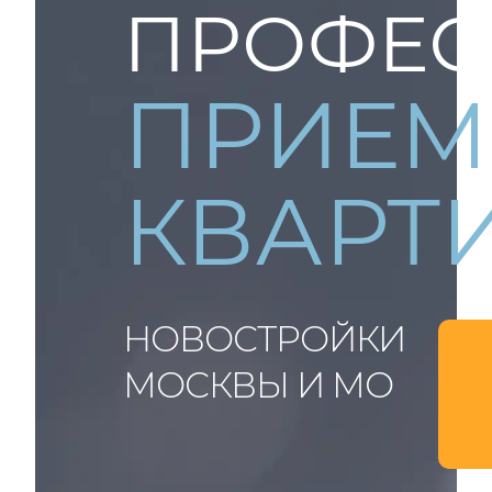
ПРОФЕС
ПРИЕМ
КВАРТ
НОВОСТРОЙКИ
МОСКВЫ И МО