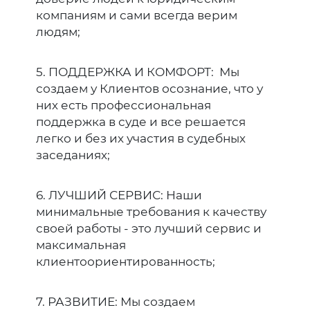
компаниям и сами всегда верим
людям;
5. ПОДДЕРЖКА И КОМФОРТ: Мы
создаем у Клиентов осознание, что у
них есть профессиональная
поддержка в суде и все решается
легко и без их участия в судебных
заседаниях;
6. ЛУЧШИЙ СЕРВИС: Наши
минимальные требования к качеству
своей работы - это лучший сервис и
максимальная
клиентоориентированность;
7. РАЗВИТИЕ: Мы создаем