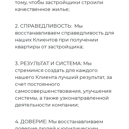
тому, чтобы застройщики строили
качественное жилье;
2. СПРАВЕДЛИВОСТЬ: Мы
восстанавливаем справедливость для
наших Клиентов при получении
квартиры от застройщика;
3. РЕЗУЛЬТАТ И СИСТЕМА: Мы
стремимся создать для каждого
нашего Клиента лучший результат, за
счет постоянного
самосовершенствования, улучшения
системы, а также узконаправленной
деятельности компании;
4. ДОВЕРИЕ: Мы восстанавливаем
доверие людей к юридическим