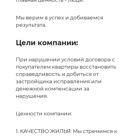
Мы верим в успех и добиваемся
результата.
Цели компании:
При нарушении условий договора с
покупателем квартиры восстановить
справедливость и добиться от
застройщика исправления или
денежной компенсации за
нарушения.
Ценности компании:
1. КАЧЕСТВО ЖИЛЬЯ: Мы стремимся к