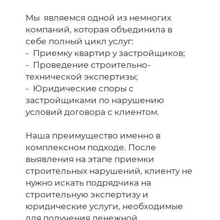
Мы являемся одной из немногих
компаний, которая объединила в
себе полный цикл услуг:
- Приемку квартир у застройщиков;
- Проведение строительно-
технической экспертизы;
- Юридические споры с
застройщиками по нарушению
условий договора с клиентом.
Наша преимущество именно в
комплексном подходе. После
выявления на этапе приемки
строительных нарушений, клиенту не
нужно искать подрядчика на
строительную экспертизу и
юридические услуги, необходимые
для получения денежной