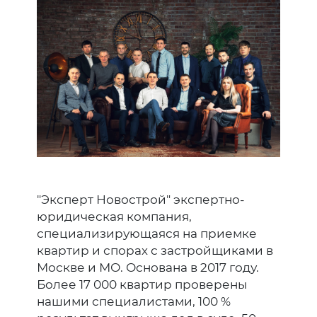
"Эксперт Новострой" экспертно-
юридическая компания,
специализирующаяся на приемке
квартир и спорах с застройщиками в
Москве и МО. Основана в 2017 году.
Более 17 000 квартир проверены
нашими специалистами, 100 %