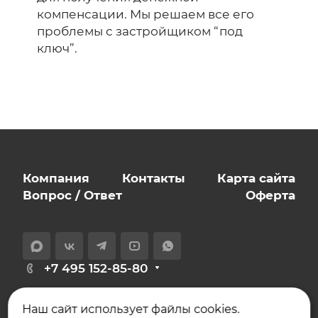
компенсации. Мы решаем все его
проблемы с застройщиком “под
ключ”.
Компания
Контакты
Карта сайта
Вопрос / Ответ
Оферта
+7 495 152-85-80
info@expert-novostroy.ru
Наш сайт использует файлы cookies.