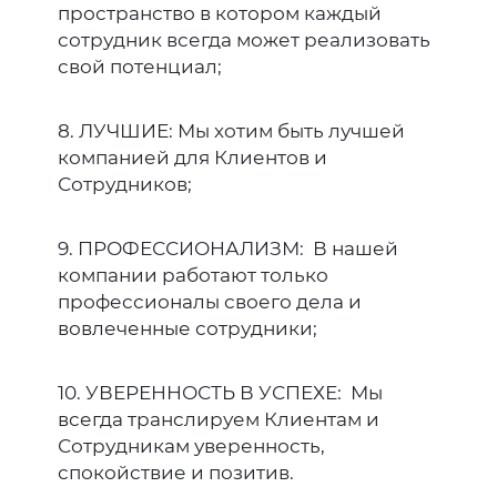
пространство в котором каждый
сотрудник всегда может реализовать
свой потенциал;
8. ЛУЧШИЕ: Мы хотим быть лучшей
компанией для Клиентов и
Сотрудников;
9. ПРОФЕССИОНАЛИЗМ: В нашей
компании работают только
профессионалы своего дела и
вовлеченные сотрудники;
10. УВЕРЕННОСТЬ В УСПЕХЕ: Мы
всегда транслируем Клиентам и
Сотрудникам уверенность,
спокойствие и позитив.