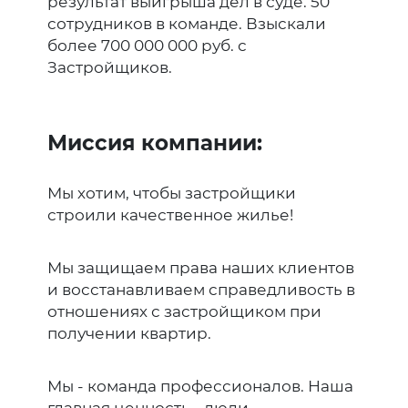
результат выигрыша дел в суде. 50
сотрудников в команде. Взыскали
более 700 000 000 руб. с
Застройщиков.
Миссия компании:
Мы хотим, чтобы застройщики
строили качественное жилье!
Мы защищаем права наших клиентов
и восстанавливаем справедливость в
отношениях с застройщиком при
получении квартир.
Мы - команда профессионалов. Наша
главная ценность - люди.