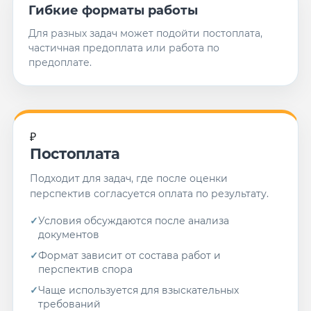
Гибкие форматы работы
Для разных задач может подойти постоплата,
частичная предоплата или работа по
предоплате.
₽
Постоплата
Подходит для задач, где после оценки
перспектив согласуется оплата по результату.
Условия обсуждаются после анализа
документов
Формат зависит от состава работ и
перспектив спора
Чаще используется для взыскательных
требований