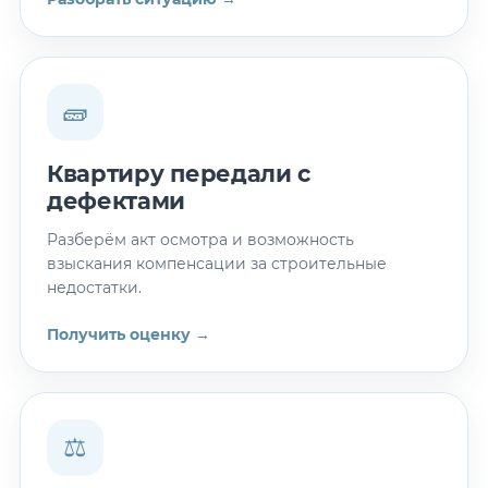
🧱
Квартиру передали с
дефектами
Разберём акт осмотра и возможность
взыскания компенсации за строительные
недостатки.
Получить оценку →
⚖️