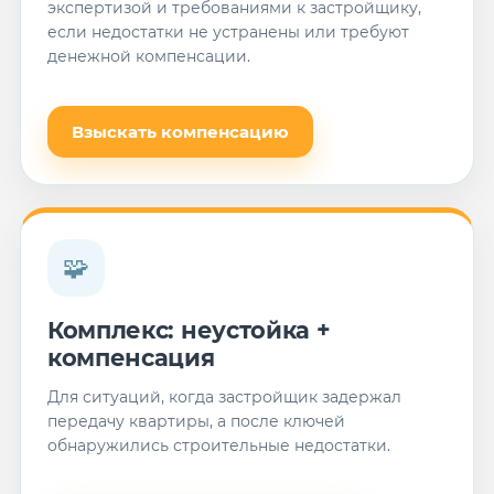
экспертизой и требованиями к застройщику,
если недостатки не устранены или требуют
денежной компенсации.
Взыскать компенсацию
🧩
Комплекс: неустойка +
компенсация
Для ситуаций, когда застройщик задержал
передачу квартиры, а после ключей
обнаружились строительные недостатки.