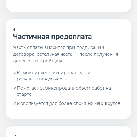
◐
Частичная предоплата
Часть оплаты вносится при подписании
договора, остальная часть — после получения
денег от застройщика.
Комбинирует фиксированную и
результативную часть
Помогает зафиксировать объём работ на
старте
Используется для более сложных маршрутов
✓