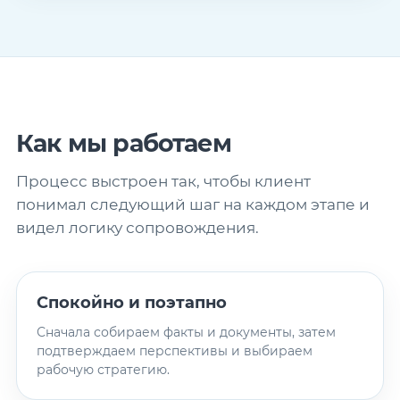
Как мы работаем
Процесс выстроен так, чтобы клиент
понимал следующий шаг на каждом этапе и
видел логику сопровождения.
Спокойно и поэтапно
Сначала собираем факты и документы, затем
подтверждаем перспективы и выбираем
рабочую стратегию.