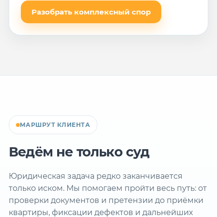
Разобрать комплексный спор
МАРШРУТ КЛИЕНТА
Ведём не только суд
Юридическая задача редко заканчивается
только иском. Мы помогаем пройти весь путь: от
проверки документов и претензии до приёмки
квартиры, фиксации дефектов и дальнейших