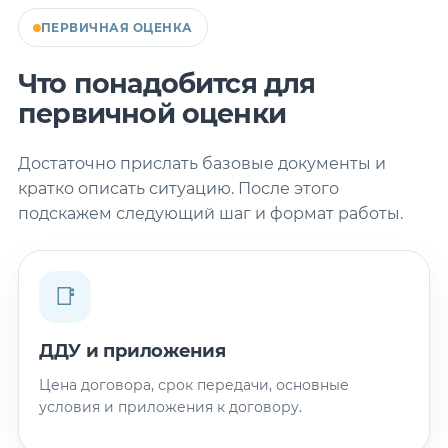
ПЕРВИЧНАЯ ОЦЕНКА
Что понадобится для
первичной оценки
Достаточно прислать базовые документы и
кратко описать ситуацию. После этого
подскажем следующий шаг и формат работы.
📑
ДДУ и приложения
Цена договора, срок передачи, основные
условия и приложения к договору.