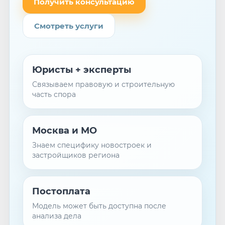
Получить консультацию
Смотреть услуги
Юристы + эксперты
Связываем правовую и строительную
часть спора
Москва и МО
Знаем специфику новостроек и
застройщиков региона
Постоплата
Модель может быть доступна после
анализа дела