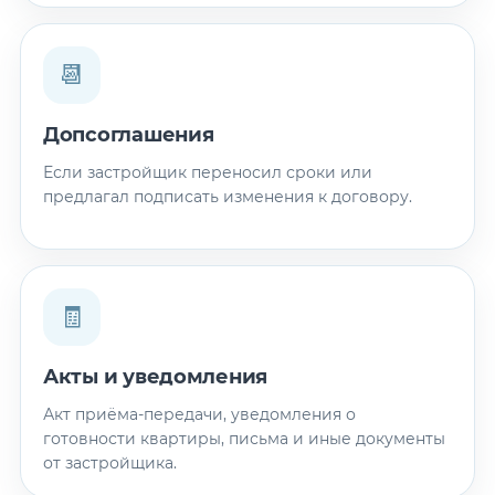
📆
Допсоглашения
Если застройщик переносил сроки или
предлагал подписать изменения к договору.
🧾
Акты и уведомления
Акт приёма-передачи, уведомления о
готовности квартиры, письма и иные документы
от застройщика.