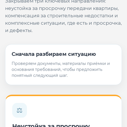
Закрываем три ключевых направления:
неустойка за просрочку передачи квартиры,
компенсация за строительные недостатки и
комплексные ситуации, где есть и просрочка,
и дефекты.
Сначала разбираем ситуацию
Проверяем документы, материалы приёмки и
основания требований, чтобы предложить
понятный следующий шаг.
⚖
Неустойка за просрочку