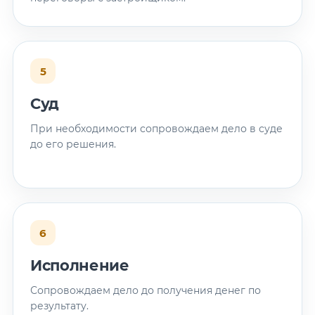
5
Суд
При необходимости сопровождаем дело в суде
до его решения.
6
Исполнение
Сопровождаем дело до получения денег по
результату.