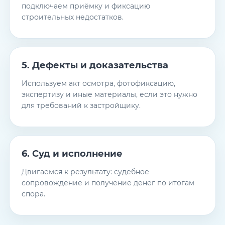
подключаем приёмку и фиксацию
строительных недостатков.
5. Дефекты и доказательства
Используем акт осмотра, фотофиксацию,
экспертизу и иные материалы, если это нужно
для требований к застройщику.
6. Суд и исполнение
Двигаемся к результату: судебное
сопровождение и получение денег по итогам
спора.