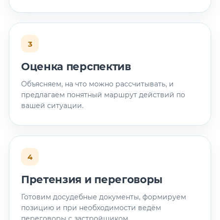
3
Оценка перспектив
Объясняем, на что можно рассчитывать, и
предлагаем понятный маршрут действий по
вашей ситуации.
4
Претензия и переговоры
Готовим досудебные документы, формируем
позицию и при необходимости ведём
переговоры с застройщиком.