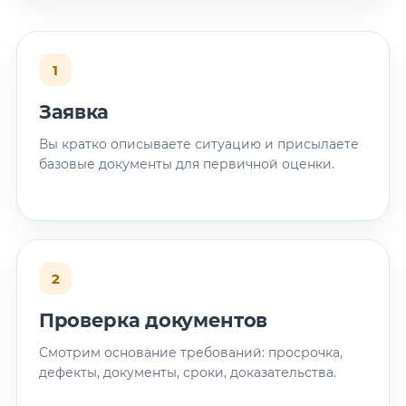
1
Заявка
Вы кратко описываете ситуацию и присылаете
базовые документы для первичной оценки.
2
Проверка документов
Смотрим основание требований: просрочка,
дефекты, документы, сроки, доказательства.