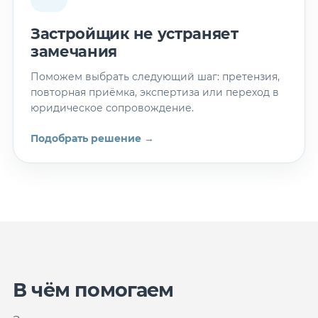
Застройщик не устраняет
замечания
Поможем выбрать следующий шаг: претензия,
повторная приёмка, экспертиза или переход в
юридическое сопровождение.
Подобрать решение →
В чём помогаем