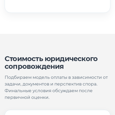
Стоимость юридического
сопровождения
Подбираем модель оплаты в зависимости от
задачи, документов и перспектив спора.
Финальные условия обсуждаем после
первичной оценки.