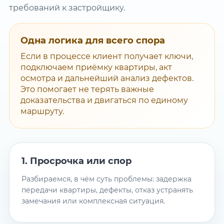
требований к застройщику.
Одна логика для всего спора
Если в процессе клиент получает ключи,
подключаем приёмку квартиры, акт
осмотра и дальнейший анализ дефектов.
Это помогает не терять важные
доказательства и двигаться по единому
маршруту.
1. Просрочка или спор
Разбираемся, в чём суть проблемы: задержка
передачи квартиры, дефекты, отказ устранять
замечания или комплексная ситуация.