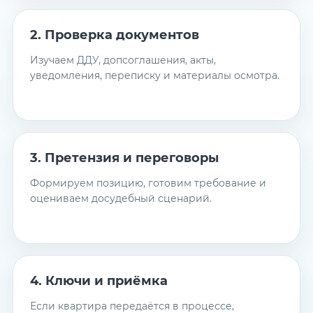
2. Проверка документов
Изучаем ДДУ, допсоглашения, акты,
уведомления, переписку и материалы осмотра.
3. Претензия и переговоры
Формируем позицию, готовим требование и
оцениваем досудебный сценарий.
4. Ключи и приёмка
Если квартира передаётся в процессе,