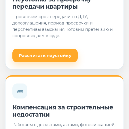
передачи квартиры
Проверяем срок передачи по ДДУ,
допсоглашения, период просрочки и
перспективы взыскания. Готовим претензию и
сопровождаем в суде.
Рассчитать неустойку
🧱
Компенсация за строительные
недостатки
Работаем с дефектами, актами, фотофиксацией,