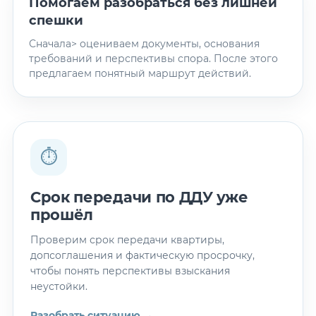
Помогаем разобраться без лишней
спешки
Сначала> оцениваем документы, основания
требований и перспективы спора. После этого
предлагаем понятный маршрут действий.
⏱
Срок передачи по ДДУ уже
прошёл
Проверим срок передачи квартиры,
допсоглашения и фактическую просрочку,
чтобы понять перспективы взыскания
неустойки.
Разобрать ситуацию →