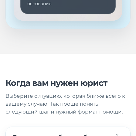
основания.
Когда вам нужен юрист
Выберите ситуацию, которая ближе всего к
вашему случаю. Так проще понять
следующий шаг и нужный формат помощи.