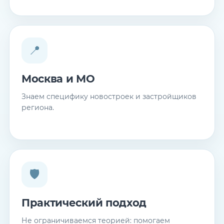
📍
Москва и МО
Знаем специфику новостроек и застройщиков
региона.
🛡
Практический подход
Не ограничиваемся теорией: помогаем