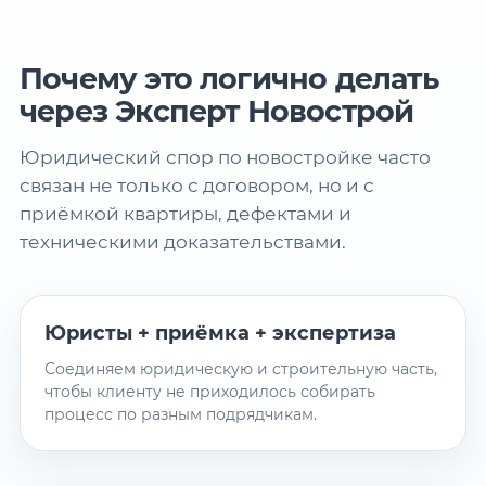
Почему это логично делать
через Эксперт Новострой
Юридический спор по новостройке часто
связан не только с договором, но и с
приёмкой квартиры, дефектами и
техническими доказательствами.
Юристы + приёмка + экспертиза
Соединяем юридическую и строительную часть,
чтобы клиенту не приходилось собирать
процесс по разным подрядчикам.