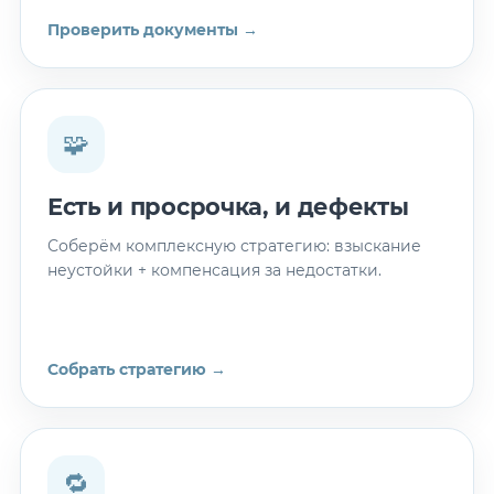
Проверить документы →
🧩
Есть и просрочка, и дефекты
Соберём комплексную стратегию: взыскание
неустойки + компенсация за недостатки.
Собрать стратегию →
🔁