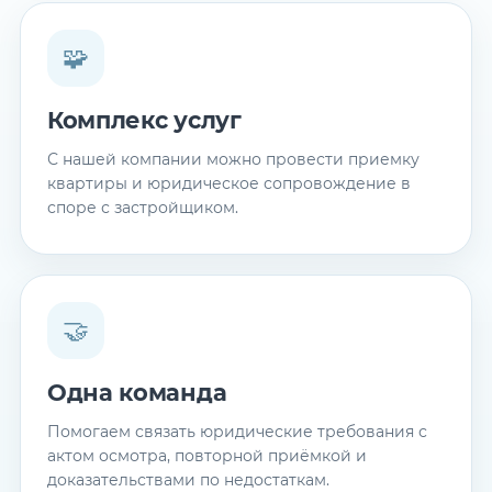
🧩
Комплекс услуг
С нашей компании можно провести приемку
квартиры и юридическое сопровождение в
споре с застройщиком.
🤝
Одна команда
Помогаем связать юридические требования с
актом осмотра, повторной приёмкой и
доказательствами по недостаткам.