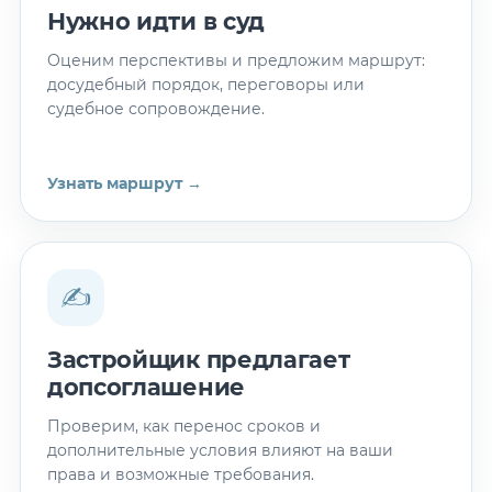
Нужно идти в суд
Оценим перспективы и предложим маршрут:
досудебный порядок, переговоры или
судебное сопровождение.
Узнать маршрут →
✍️
Застройщик предлагает
допсоглашение
Проверим, как перенос сроков и
дополнительные условия влияют на ваши
права и возможные требования.