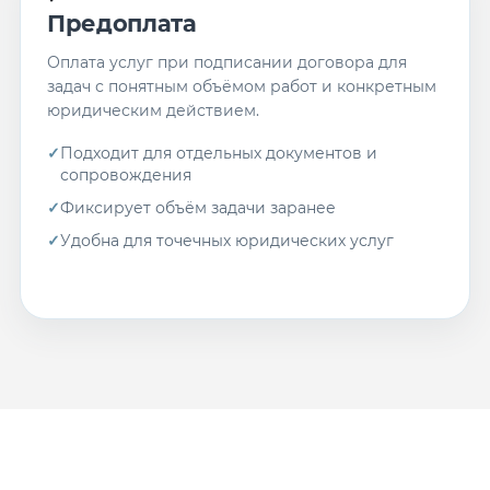
Предоплата
Оплата услуг при подписании договора для
задач с понятным объёмом работ и конкретным
юридическим действием.
Подходит для отдельных документов и
сопровождения
Фиксирует объём задачи заранее
Удобна для точечных юридических услуг