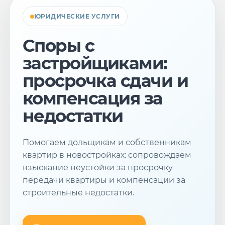
ЮРИДИЧЕСКИЕ УСЛУГИ
Споры с
застройщиками:
просрочка сдачи и
компенсация за
недостатки
Помогаем дольщикам и собственникам
квартир в новостройках: сопровождаем
взыскание неустойки за просрочку
передачи квартиры и компенсации за
строительные недостатки.