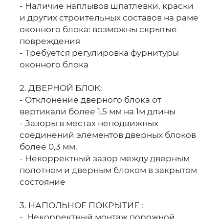
- Наличие наплывов шпатлевки, краски
и других строительных составов на раме
оконного блока: возможны скрытые
повреждения
- Требуется регулировка фурнитуры
оконного блока
2. ДВЕРНОЙ БЛОК:
- Отклонение дверного блока от
вертикали более 1,5 мм на 1м длины
- Зазоры в местах неподвижных
соединений элементов дверных блоков
более 0,3 мм.
- Некорректный зазор между дверным
полотном и дверным блоком в закрытом
состояние
3. НАПОЛЬНОЕ ПОКРЫТИЕ :
- Некорректный монтаж порожной