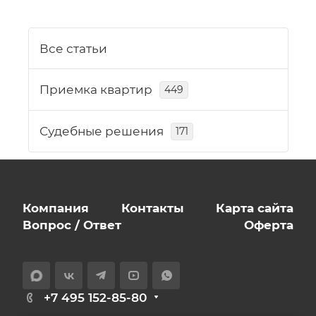
Все статьи
Приемка квартир
449
Судебные решения
171
Компания
Контакты
Карта сайта
Вопрос / Ответ
Оферта
+7 495 152-85-80