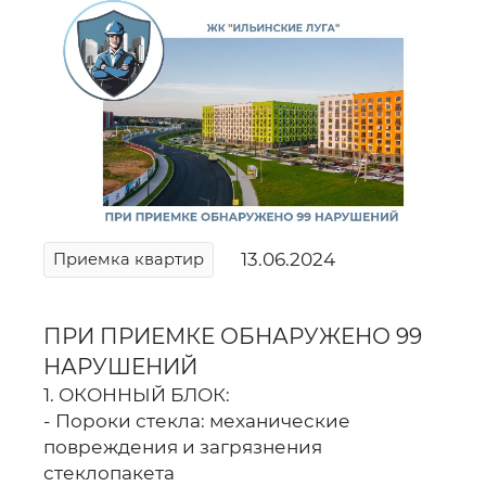
13.06.2024
Приемка квартир
ПРИ ПРИЕМКЕ ОБНАРУЖЕНО 99
НАРУШЕНИЙ
1. ОКОННЫЙ БЛОК:
- Пороки стекла: механические
повреждения и загрязнения
стеклопакета