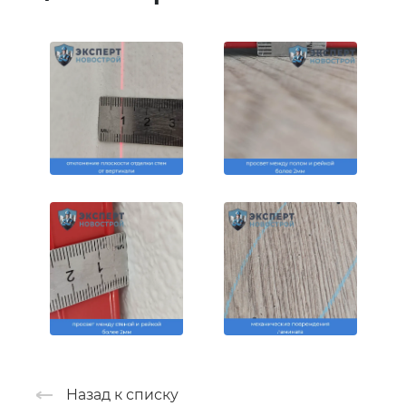
Назад к списку