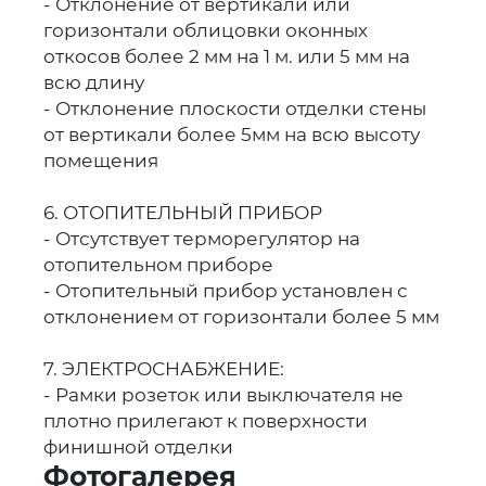
- Отклонение от вертикали или
горизонтали облицовки оконных
откосов более 2 мм на 1 м. или 5 мм на
всю длину
- Отклонение плоскости отделки стены
от вертикали более 5мм на всю высоту
помещения
6. ОТОПИТЕЛЬНЫЙ ПРИБОР
- Отсутствует терморегулятор на
отопительном приборе
- Отопительный прибор установлен с
отклонением от горизонтали более 5 мм
7. ЭЛЕКТРОСНАБЖЕНИЕ:
- Рамки розеток или выключателя не
плотно прилегают к поверхности
финишной отделки
Фотогалерея