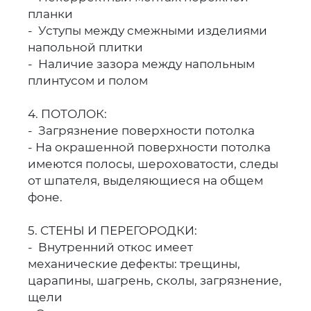
планки
- Уступы между смежными изделиями
напольной плитки
- Наличие зазора между напольным
плинтусом и полом
4. ПОТОЛОК:
- Загрязнение поверхности потолка
- На окрашенной поверхности потолка
имеются полосы, шероховатости, следы
от шпателя, выделяющиеся на общем
фоне.
5. СТЕНЫ И ПЕРЕГОРОДКИ:
- Внутренний откос имеет
механические дефекты: трещины,
царапины, шагрень, сколы, загрязнение,
щели