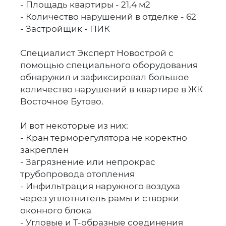
- Площадь квартиры - 21,4 м2
- Количество нарушений в отделке - 62
- Застройщик - ПИК
Специалист Эксперт Новострой с
помощью специального оборудования
обнаружил и зафиксировал большое
количество нарушений в квартире в ЖК
Восточное Бутово.
И вот некоторые из них:
- Кран терморегулятора не коректно
закреплен
- Загрязнение или непрокрас
трубопровода отопления
- Инфильтрация наружного воздуха
через уплотнитель рамы и створки
оконного блока
- Угловые и Т-образные соединения