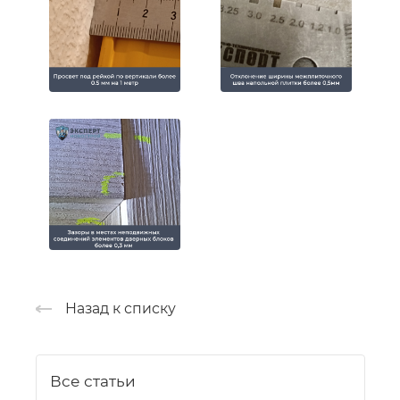
Назад к списку
Все статьи