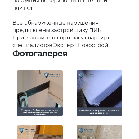
покрытия поверхности настенной
плитки
Все обнаруженные нарушения
предъявлены застройщику ПИК.
Приглашайте на приемку квартиры
специалистов Эксперт Новострой.
Фотогалерея