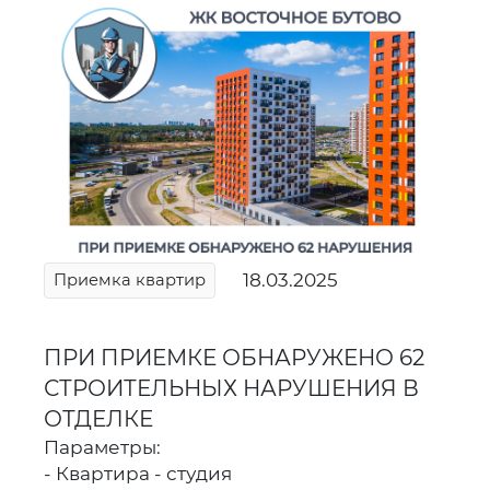
18.03.2025
Приемка квартир
ПРИ ПРИЕМКЕ ОБНАРУЖЕНО 62
СТРОИТЕЛЬНЫХ НАРУШЕНИЯ В
ОТДЕЛКЕ
Параметры:
- Квартира - студия