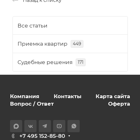
Назад к списку
Все статьи
Приемка квартир
449
Судебные решения
171
Компания
Контакты
Карта сайта
Вопрос / Ответ
Оферта
+7 495 152-85-80