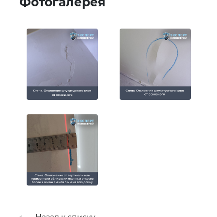
Фотогалерея