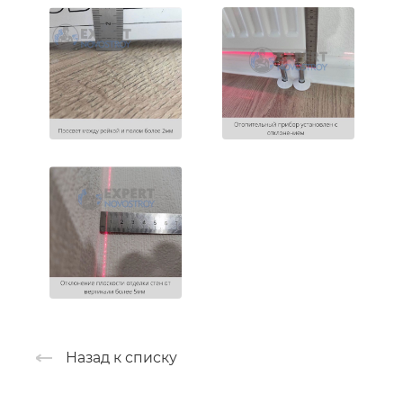
Назад к списку