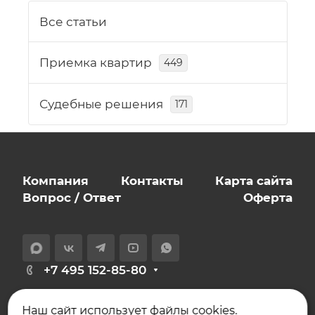
Все статьи
Приемка квартир
449
Судебные решения
171
Компания
Контакты
Карта сайта
Вопрос / Ответ
Оферта
+7 495 152-85-80
info@expert-novostroy.ru
Наш сайт использует файлы cookies.