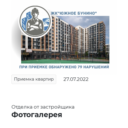
27.07.2022
Приемка квартир
⠀
Отделка от застройщика
Фотогалерея