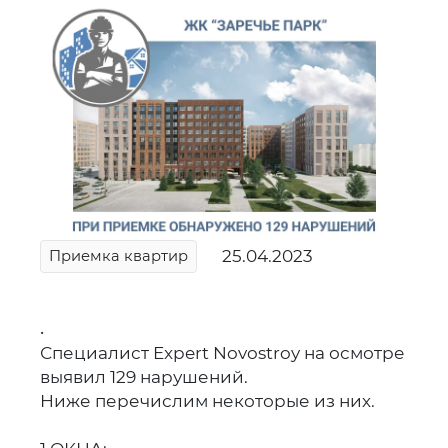
25.04.2023
Приемка квартир
.
Специалист Expert Novostroy на осмотре
выявил 129 нарушений.
Ниже перечислим некоторые из них.