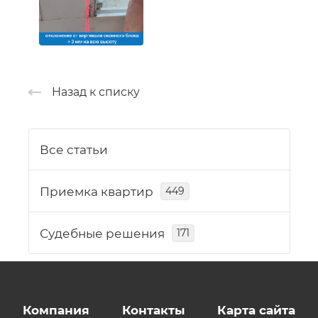
Назад к списку
Все статьи
Приемка квартир
449
Судебные решения
171
Компания
Контакты
Карта сайта