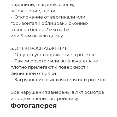
царапины, шагрень, сколы,
загрязнение, щели
- Отклонение от вертикали или
горизонтали облицовки оконных
откосов более 2 мм на 1 м.
или 5 мм на всю длину
5. ЭЛЕКТРОСНАБЖЕНИЕ:
- Отсутствует напряжение в розетке
- Рамки розеток или выключателя не
плотно прилегают к поверхности
финишной отделки
- Загрязнение выключателя или розеток
Все нарушения занесены в Акт осмотра
и предъявлены застройщику.
Фотогалерея