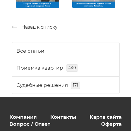
Назад к списку
Все статьи
Приемка квартир
449
Судебные решения
171
Компания
Контакты
Карта сайта
Вопрос / Ответ
Оферта