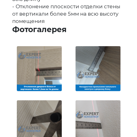
- Отклонение плоскости отделки стены
от вертикали более 5мм на всю высоту
помещения
Фотогалерея