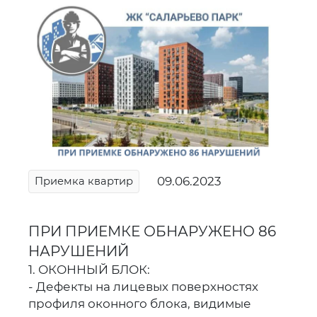
09.06.2023
Приемка квартир
ПРИ ПРИЕМКЕ ОБНАРУЖЕНО 86
НАРУШЕНИЙ
1. ОКОННЫЙ БЛОК:
- Дефекты на лицевых поверхностях
профиля оконного блока, видимые