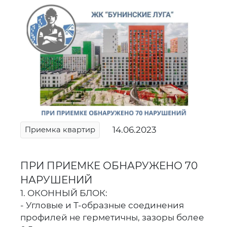
14.06.2023
Приемка квартир
ПРИ ПРИЕМКЕ ОБНАРУЖЕНО 70
НАРУШЕНИЙ
1. ОКОННЫЙ БЛОК:
- Угловые и Т-образные соединения
профилей не герметичны, зазоры более