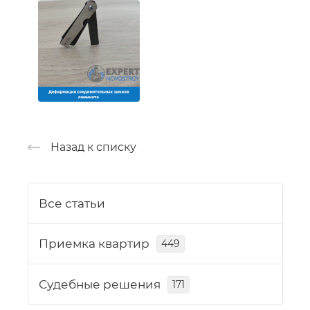
Назад к списку
Все статьи
Приемка квартир
449
Судебные решения
171