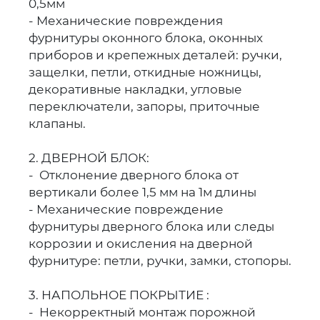
0,5мм
- Механические повреждения
фурнитуры оконного блока, оконных
приборов и крепежных деталей: ручки,
защелки, петли, откидные ножницы,
декоративные накладки, угловые
переключатели, запоры, приточные
клапаны.
2. ДВЕРНОЙ БЛОК:
- Отклонение дверного блока от
вертикали более 1,5 мм на 1м длины
- Механические повреждение
фурнитуры дверного блока или следы
коррозии и окисления на дверной
фурнитуре: петли, ручки, замки, стопоры.
3. НАПОЛЬНОЕ ПОКРЫТИЕ :
- Некорректный монтаж порожной