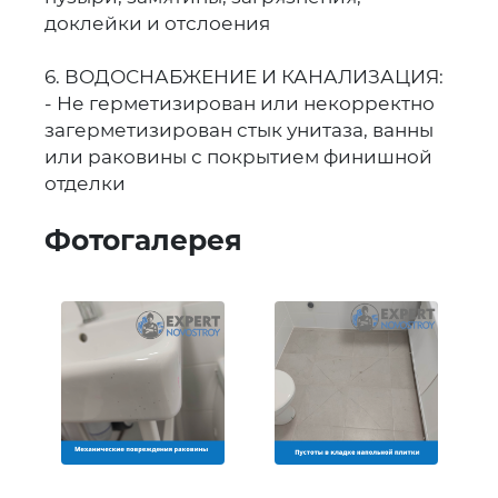
доклейки и отслоения
6. ВОДОСНАБЖЕНИЕ И КАНАЛИЗАЦИЯ:
- Не герметизирован или некорректно
загерметизирован стык унитаза, ванны
или раковины с покрытием финишной
отделки
Фотогалерея