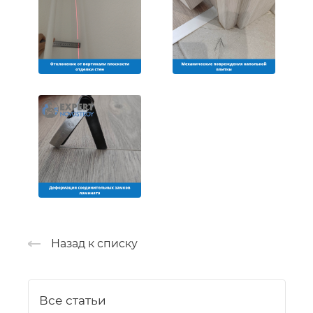
Назад к списку
Все статьи