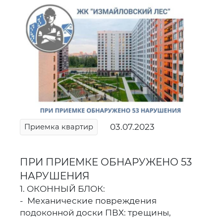
03.07.2023
Приемка квартир
ПРИ ПРИЕМКЕ ОБНАРУЖЕНО 53
НАРУШЕНИЯ
1. ОКОННЫЙ БЛОК:
- Механические повреждения
подоконной доски ПВХ: трещины,