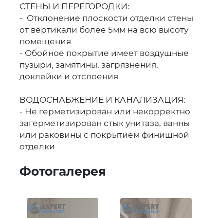
СТЕНЫ И ПЕРЕГОРОДКИ:
- Отклонение плоскости отделки стены
от вертикали более 5мм на всю высоту
помещения
- Обойное покрытие имеет воздушные
пузыри, замятины, загрязнения,
доклейки и отслоения
ВОДОСНАБЖЕНИЕ И КАНАЛИЗАЦИЯ:
- Не герметизирован или некорректно
загерметизирован стык унитаза, ванны
или раковины с покрытием финишной
отделки
Фотогалерея