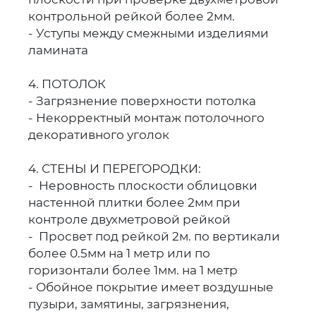
контрольной рейкой более 2мм.
- Уступы между смежными изделиями
ламината
4. ПОТОЛОК
- Загрязнение поверхности потолка
- Некорректный монтаж потолочного
декоративного уголок
4. СТЕНЫ И ПЕРЕГОРОДКИ:
- Неровность плоскости облицовки
настенной плитки более 2мм при
контроле двухметровой рейкой
- Просвет под рейкой 2м. по вертикали
более 0.5мм на 1 метр или по
горизонтали более 1мм. на 1 метр
- Обойное покрытие имеет воздушные
пузыри, замятины, загрязнения,