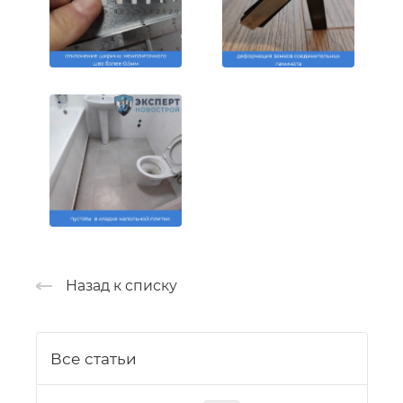
Назад к списку
Все статьи