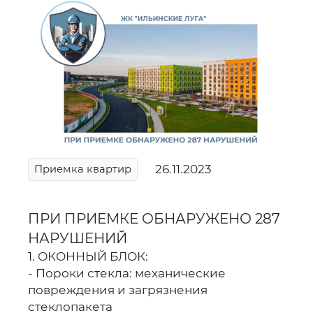
26.11.2023
Приемка квартир
ПРИ ПРИЕМКЕ ОБНАРУЖЕНО 287
НАРУШЕНИЙ
1. ОКОННЫЙ БЛОК:
- Пороки стекла: механические
повреждения и загрязнения
стеклопакета