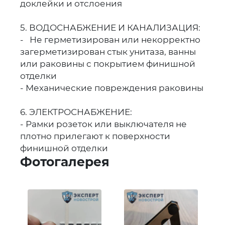
доклейки и отслоения
5. ВОДОСНАБЖЕНИЕ И КАНАЛИЗАЦИЯ:
- Не герметизирован или некорректно
загерметизирован стык унитаза, ванны
или раковины с покрытием финишной
отделки
- Механические повреждения раковины
6. ЭЛЕКТРОСНАБЖЕНИЕ:
- Рамки розеток или выключателя не
плотно прилегают к поверхности
финишной отделки
Фотогалерея