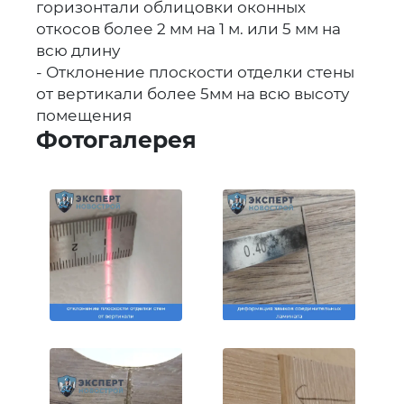
горизонтали облицовки оконных
откосов более 2 мм на 1 м. или 5 мм на
всю длину
- Отклонение плоскости отделки стены
от вертикали более 5мм на всю высоту
помещения
Фотогалерея