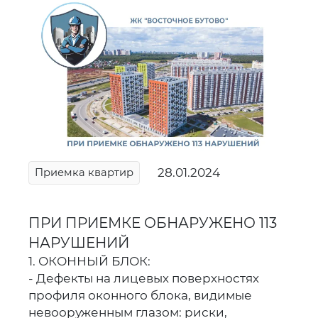
28.01.2024
Приемка квартир
ПРИ ПРИЕМКЕ ОБНАРУЖЕНО 113
НАРУШЕНИЙ
1. ОКОННЫЙ БЛОК:
- Дефекты на лицевых поверхностях
профиля оконного блока, видимые
невооруженным глазом: риски,