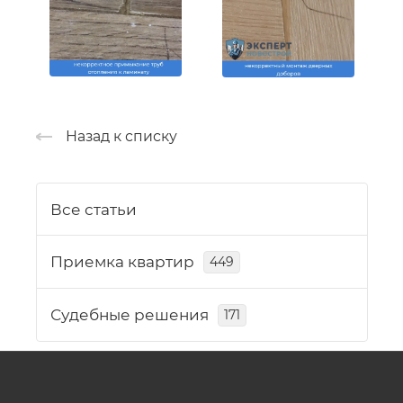
Назад к списку
Все статьи
Приемка квартир
449
Судебные решения
171