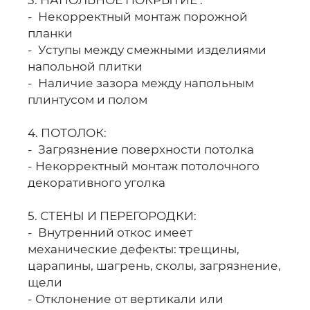
- Некорректный монтаж порожной
планки
- Уступы между смежными изделиями
напольной плитки
- Наличие зазора между напольным
плинтусом и полом
4. ПОТОЛОК:
- Загрязнение поверхности потолка
- Некорректный монтаж потолочного
декоративного уголка
5. СТЕНЫ И ПЕРЕГОРОДКИ:
- Внутренний откос имеет
механические дефекты: трещины,
царапины, шагрень, сколы, загрязнение,
щели
- Отклонение от вертикали или