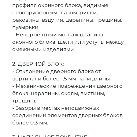
профиля оконного блока, видимые
невооруженным глазом: риски,
раковины, вздутия, царапины, трещины,
пузырьки
- Некорректный монтаж штапика
оконного блока: щели или уступы между
смежными изделиями
2. ДВЕРНОЙ БЛОК:
- Отклонение дверного блока от
вертикали более 1,5 мм на 1м длины
- Механические повреждения дверного
блока: царапины, сколы, вмятины,
трещины
- Зазоры в местах неподвижных
соединений элементов дверных блоков
более 0,3 мм.