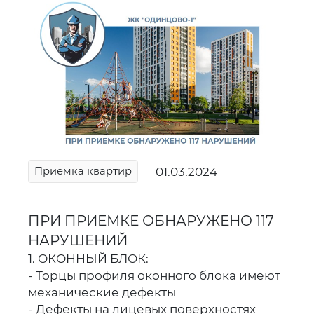
01.03.2024
Приемка квартир
ПРИ ПРИЕМКЕ ОБНАРУЖЕНО 117
НАРУШЕНИЙ
1. ОКОННЫЙ БЛОК:
- Торцы профиля оконного блока имеют
механические дефекты
- Дефекты на лицевых поверхностях