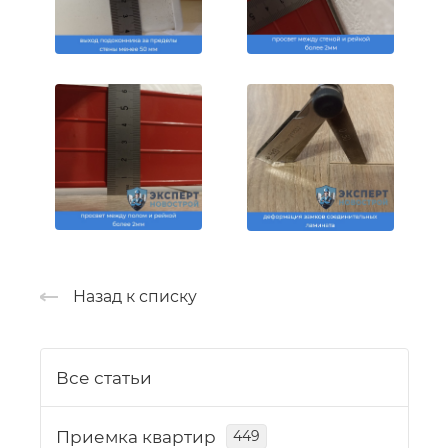
Назад к списку
Все статьи
Приемка квартир
449