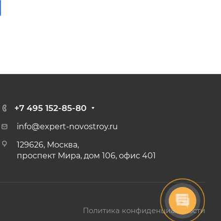
+7 495 152-85-80
info@expert-novostroy.ru
129626, Москва,
проспект Мира, дом 106, офис 401
Политика конфиденциальности