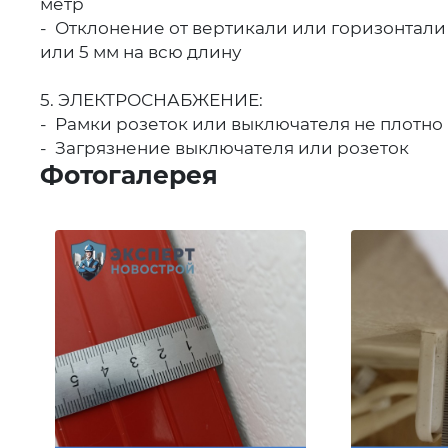
метр
- Отклонение от вертикали или горизонтали 
или 5 мм на всю длину
5. ЭЛЕКТРОСНАБЖЕНИЕ:
- Рамки розеток или выключателя не плотн
- Загрязнение выключателя или розеток
Фотогалерея