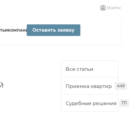
Войти
Оставить заявку
ТЬИ
КОМПАНИЯ
Все статьи
Й
Приемка квартир
449
Судебные решения
171