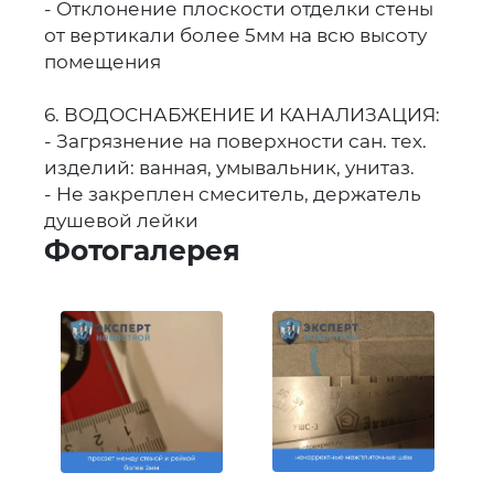
- Отклонение плоскости отделки стены
от вертикали более 5мм на всю высоту
помещения
6. ВОДОСНАБЖЕНИЕ И КАНАЛИЗАЦИЯ:
- Загрязнение на поверхности сан. тех.
изделий: ванная, умывальник, унитаз.
- Не закреплен смеситель, держатель
душевой лейки
Фотогалерея