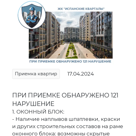
17.04.2024
Приемка квартир
ПРИ ПРИЕМКЕ ОБНАРУЖЕНО 121
НАРУШЕНИЕ
1. ОКОННЫЙ БЛОК:
- Наличие наплывов шпатлевки, краски
и других строительных составов на раме
оконного блока: возможны скрытые