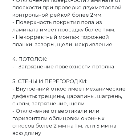
плоскости при проверке двухметровой
контрольной рейкой более 2мм.
- Поверхность покрытия пола из
ламината имеет просадку более 1 мм.
- Некорректный монтаж порожной
планки: зазоры, щели, искривление
4. ПОТОЛОК:
- Загрязнение поверхности потолка
5. СТЕНЫ И ПЕРЕГОРОДКИ:
- Внутренний откос имеет механические
дефекты: трещины, царапины, шагрень,
сколы, загрязнение, щели
- Отклонение от вертикали или
горизонтали облицовки оконных
откосов более 2 мм на 1 м. или 5 мм на
всю длину