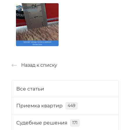
Назад к списку
Все статьи
Приемка квартир
449
Судебные решения
171