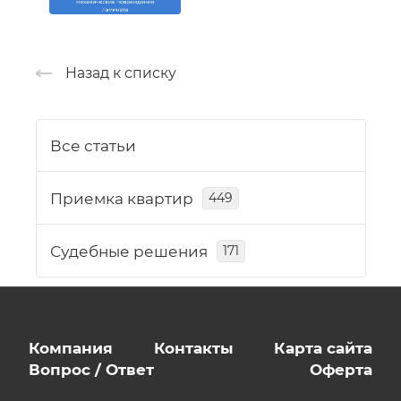
Назад к списку
Все статьи
Приемка квартир
449
Судебные решения
171
Компания
Контакты
Карта сайта
Вопрос / Ответ
Оферта