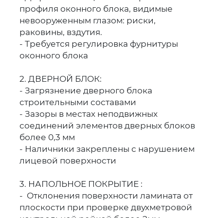
профиля оконного блока, видимые
невооруженным глазом: риски,
раковины, вздутия.
- Требуется регулировка фурнитуры
оконного блока
2. ДВЕРНОЙ БЛОК:
- Загрязнение дверного блока
строительными составами
- Зазоры в местах неподвижных
соединений элементов дверных блоков
более 0,3 мм
- Наличники закреплены с нарушением
лицевой поверхности
3. НАПОЛЬНОЕ ПОКРЫТИЕ :
- Отклонения поверхности ламината от
плоскости при проверке двухметровой