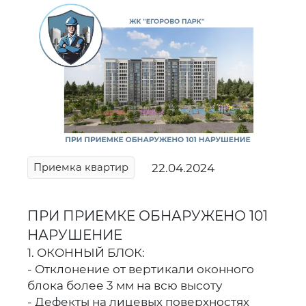
22.04.2024
Приемка квартир
ПРИ ПРИЕМКЕ ОБНАРУЖЕНО 101
НАРУШЕНИЕ
1. ОКОННЫЙ БЛОК:
- Отклонение от вертикали оконного
блока более 3 мм на всю высоту
- Дефекты на лицевых поверхностях