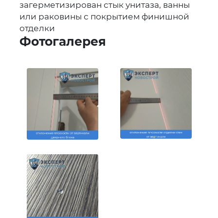
загерметизирован стык унитаза, ванны
или раковины с покрытием финишной
отделки
Фотогалерея