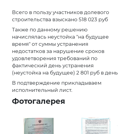
Всего в пользу участников долевого
строительства взыскано 518 023 руб
Также по данному решению
начислялась неустойка "на будущее
время" от суммы устранения
недостатков за нарушение сроков
удовлетворения требований по
фактический день устранения
(неустойка на будущее) 2 801 руб в день
В подтверждение прикладываем
исполнительный лист.
Фотогалерея