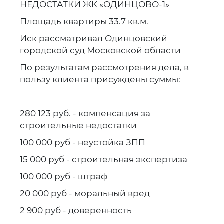
НЕДОСТАТКИ ЖК «ОДИНЦОВО-1»
Площадь квартиры 33.7 кв.м.
Иск рассматривал Одинцовский
городской суд Московской области
По результатам рассмотрения дела, в
пользу клиента присуждены суммы:
280 123 руб. - компенсация за
строительные недостатки
100 000 руб - неустойка ЗПП
15 000 руб - строительная экспертиза
100 000 руб - штраф
20 000 руб - моральный вред
2 900 руб - доверенность