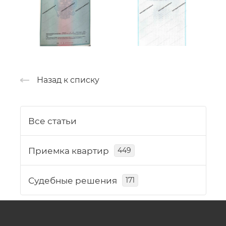
Назад к списку
Все статьи
Приемка квартир
449
Судебные решения
171