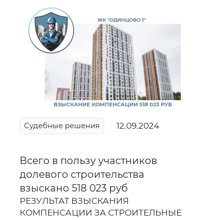
12.09.2024
Судебные решения
Всего в пользу участников
долевого строительства
взыскано 518 023 руб
РЕЗУЛЬТАТ ВЗЫСКАНИЯ
КОМПЕНСАЦИИ ЗА СТРОИТЕЛЬНЫЕ