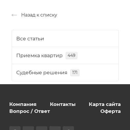
Назад к списку
Все статьи
Приемка квартир
449
Судебные решения
171
Компания
Контакты
Карта сайта
Вопрос / Ответ
Оферта