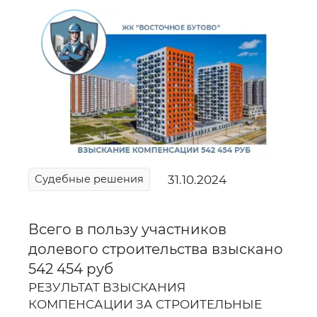
31.10.2024
Судебные решения
Всего в пользу участников
долевого строительства взыскано
542 454 руб
РЕЗУЛЬТАТ ВЗЫСКАНИЯ
КОМПЕНСАЦИИ ЗА СТРОИТЕЛЬНЫЕ