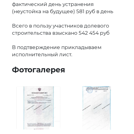
фактический день устранения
(неустойка на будущее) 581 руб в день
Всего в пользу участников долевого
строительства взыскано 542 454 руб
В подтверждение прикладываем
исполнительный лист.
Фотогалерея