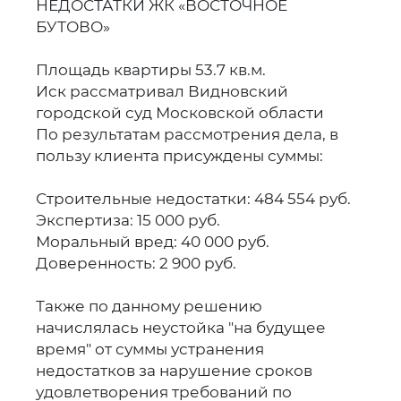
НЕДОСТАТКИ ЖК «ВОСТОЧНОЕ
БУТОВО»
Площадь квартиры 53.7 кв.м.
Иск рассматривал Видновский
городской суд Московской области
По результатам рассмотрения дела, в
пользу клиента присуждены суммы:
Строительные недостатки: 484 554 руб.
Экспертиза: 15 000 руб.
Моральный вред: 40 000 руб.
Доверенность: 2 900 руб.
Также по данному решению
начислялась неустойка "на будущее
время" от суммы устранения
недостатков за нарушение сроков
удовлетворения требований по