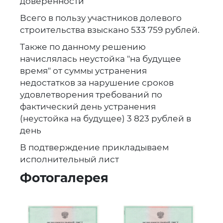
доверенности
Всего в пользу участников долевого
строительства взыскано 533 759 рублей.
Также по данному решению
начислялась неустойка "на будущее
время" от суммы устранения
недостатков за нарушение сроков
удовлетворения требований по
фактический день устранения
(неустойка на будущее) 3 823 рублей в
день
В подтверждение прикладываем
исполнительный лист
Фотогалерея