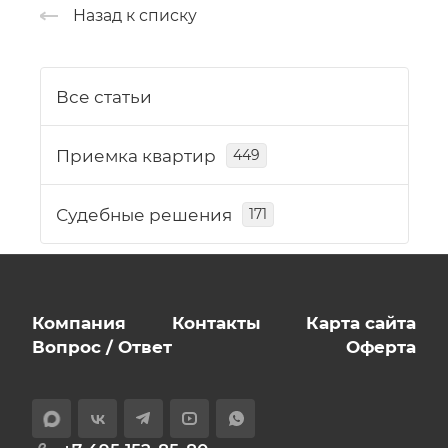
Назад к списку
Все статьи
Приемка квартир
449
Судебные решения
171
Компания
Контакты
Карта сайта
Вопрос / Ответ
Оферта