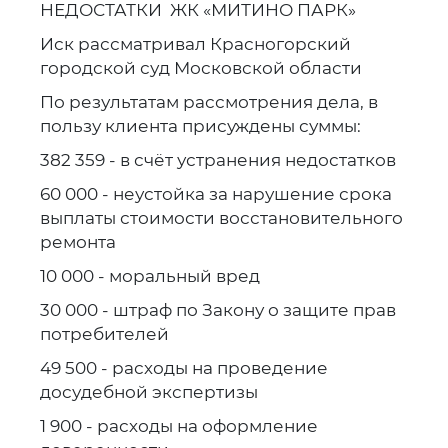
НЕДОСТАТКИ ЖК «МИТИНО ПАРК»
Иск рассматривал Красногорский
городской суд Московской области
По результатам рассмотрения дела, в
пользу клиента присуждены суммы:
382 359 - в счёт устранения недостатков
60 000 - неустойка за нарушение срока
выплаты стоимости восстановительного
ремонта
10 000 - моральный вред
30 000 - штраф по Закону о защите прав
потребителей
49 500 - расходы на проведение
досудебной экспертизы
1 900 - расходы на оформление