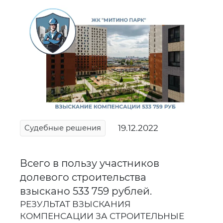
19.12.2022
Судебные решения
Всего в пользу участников
долевого строительства
взыскано 533 759 рублей.
РЕЗУЛЬТАТ ВЗЫСКАНИЯ
КОМПЕНСАЦИИ ЗА СТРОИТЕЛЬНЫЕ