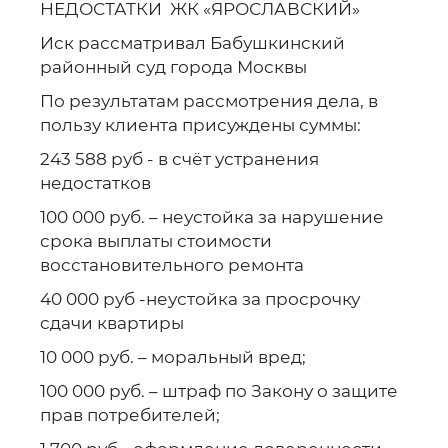
НЕДОСТАТКИ ЖК «ЯРОСЛАВСКИЙ»
Иск рассматривал Бабушкинский
районный суд города Москвы
По результатам рассмотрения дела, в
пользу клиента присуждены суммы:
243 588 руб - в счёт устранения
недостатков
100 000 руб. – неустойка за нарушение
срока выплаты стоимости
восстановительного ремонта
40 000 руб -неустойка за просрочку
сдачи квартиры
10 000 руб. – моральный вред;
100 000 руб. – штраф по Закону о защите
прав потребителей;