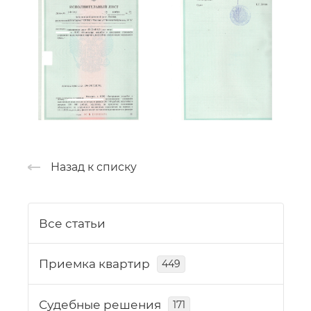
Назад к списку
Все статьи
Приемка квартир
449
Судебные решения
171