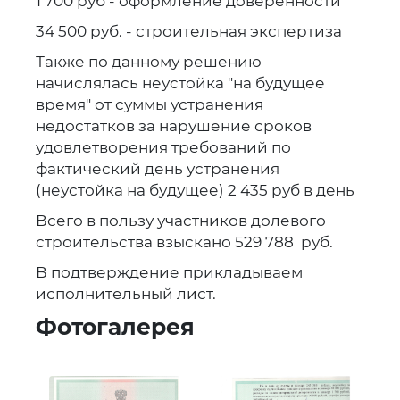
1 700 руб - оформление доверенности
34 500 руб. - строительная экспертиза
Также по данному решению
начислялась неустойка "на будущее
время" от суммы устранения
недостатков за нарушение сроков
удовлетворения требований по
фактический день устранения
(неустойка на будущее) 2 435 руб в день
Всего в пользу участников долевого
строительства взыскано 529 788 руб.
В подтверждение прикладываем
исполнительный лист.
Фотогалерея