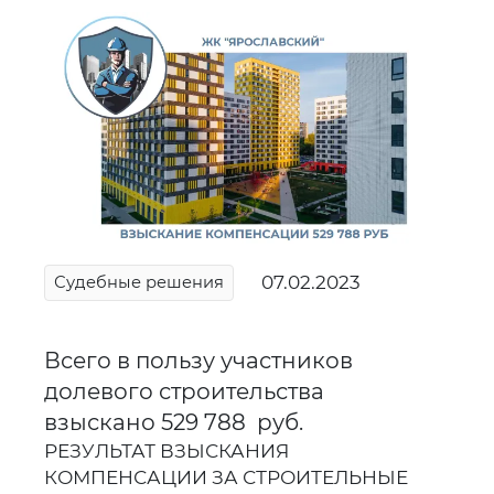
07.02.2023
Судебные решения
Всего в пользу участников
долевого строительства
взыскано 529 788 руб.
РЕЗУЛЬТАТ ВЗЫСКАНИЯ
КОМПЕНСАЦИИ ЗА СТРОИТЕЛЬНЫЕ