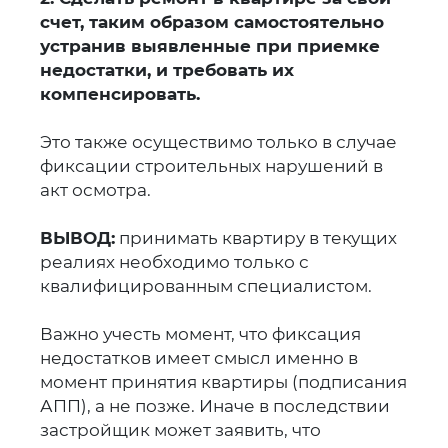
счет, таким образом самостоятельно
устранив выявленные при приемке
недостатки, и требовать их
компенсировать.
Это также осуществимо только в случае
фиксации строительных нарушений в
акт осмотра.
ВЫВОД:
принимать квартиру в текущих
реалиях необходимо только с
квалифицированным специалистом.
Важно учесть момент, что фиксация
недостатков имеет смысл именно в
момент принятия квартиры (подписания
АПП), а не позже. Иначе в последствии
застройщик может заявить, что