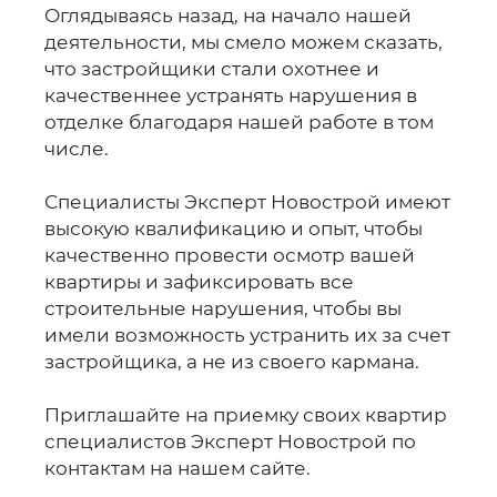
Оглядываясь назад, на начало нашей
деятельности, мы смело можем сказать,
что застройщики стали охотнее и
качественнее устранять нарушения в
отделке благодаря нашей работе в том
числе.
Специалисты Эксперт Новострой имеют
высокую квалификацию и опыт, чтобы
качественно провести осмотр вашей
квартиры и зафиксировать все
строительные нарушения, чтобы вы
имели возможность устранить их за счет
застройщика, а не из своего кармана.
Приглашайте на приемку своих квартир
специалистов Эксперт Новострой по
контактам на нашем сайте.