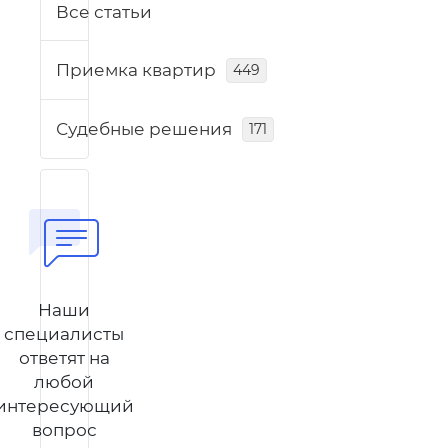
Все статьи
Приемка квартир
449
Судебные решения
171
Наши
специалисты
ответят на
любой
интересующий
вопрос