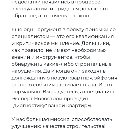
недостатки появились в процессе
эксплуатации, и придется доказывать
обратное, а это очень сложно.
Еще один аргумент в пользу приемки со
специалистом — это его квалификация
и критическое мышление. Дольщики,
как правило, не имеют необходимых
знаний и инструментов, чтобы
обнаружить какие-либо строительные
нарушения. Да и когда они заходят в
долгожданную новую квартиру, эйфория
от этого события застилает глаза. И это
нормально! Вы радуетесь, а специалист
Эксперт Новострой проводит
"диагностику" вашей квартиры.
У нас большая миссия: способствовать
улучшению качества строительства!