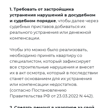
1. Требовать от застройщика
устранения нарушений в досудебном
и судебном порядке
, чтобы далее через
судебных приставов добиваться их
реального устранения или денежной
компенсации.
Чтобы это можно было реализовать,
необходимо принять квартиру со
специалистом, который зафиксирует
все строительные нарушения и внесет
их в акт осмотра, который в последствии
станет основанием для их устранения
или компенсации недостатков.
(согласно Постановлению
Правительства РФ от 23.03.2022 N 442).
2. Сделать ремонт в квартире за свой