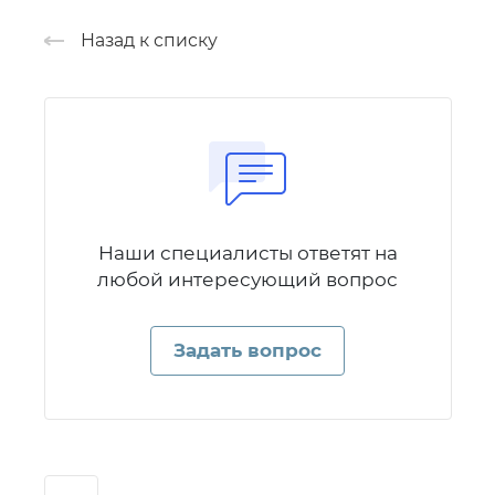
Назад к списку
Наши специалисты ответят на
любой интересующий вопрос
Задать вопрос