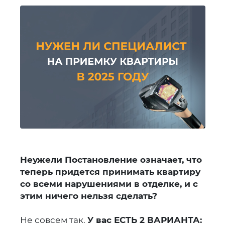
Неужели Постановление означает, что
теперь придется принимать квартиру
со всеми нарушениями в отделке, и с
этим ничего нельзя сделать?
Не совсем так.
У вас ЕСТЬ 2 ВАРИАНТА: