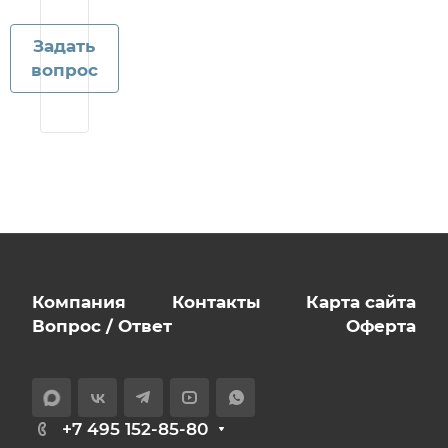
Задать
вопрос
Компания
Контакты
Карта сайта
Вопрос / Ответ
Оферта
+7 495 152-85-80