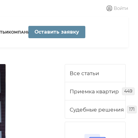
Войти
Оставить заявку
ТЬИ
КОМПАНИЯ
Все статьи
Приемка квартир
449
Судебные решения
171