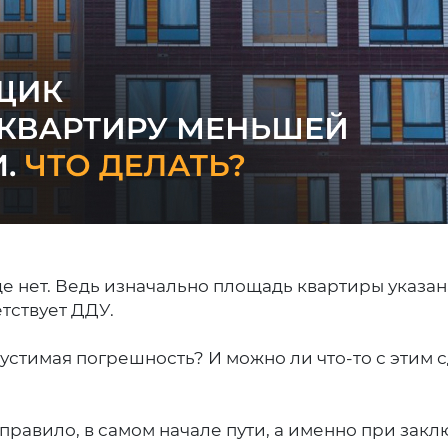
ще нет. Ведь изначально площадь квартиры указана
тствует ДДУ.
устимая погрешность? И можно ли что-то с этим с
 правило, в самом начале пути, а именно при зак