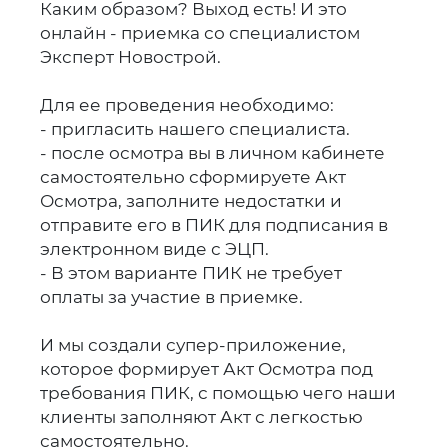
Каким образом? Выход есть! И это
онлайн - приемка со специалистом
Эксперт Новострой.
Для ее проведения необходимо:
- пригласить нашего специалиста.
- после осмотра вы в личном кабинете
самостоятельно сформируете Акт
Осмотра, заполните недостатки и
отправите его в ПИК для подписания в
электронном виде с ЭЦП.
- В этом варианте ПИК не требует
оплаты за участие в приемке.
И мы создали супер-приложение,
которое формирует Акт Осмотра под
требования ПИК, с помощью чего наши
клиенты заполняют Акт с легкостью
самостоятельно.