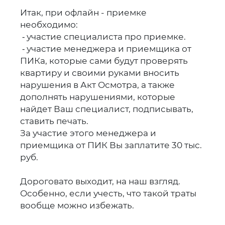
Итак, при офлайн - приемке
необходимо:
⁃ участие специалиста про приемке.
⁃ участие менеджера и приемщика от
ПИКа, которые сами будут проверять
квартиру и своими руками вносить
нарушения в Акт Осмотра, а также
дополнять нарушениями, которые
найдет Ваш специалист, подписывать,
ставить печать.
За участие этого менеджера и
приемщика от ПИК Вы заплатите 30 тыс.
руб.
Дороговато выходит, на наш взгляд.
Особенно, если учесть, что такой траты
вообще можно избежать.