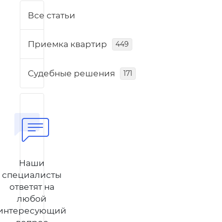
Все статьи
Приемка квартир
449
Судебные решения
171
Наши
специалисты
ответят на
любой
интересующий