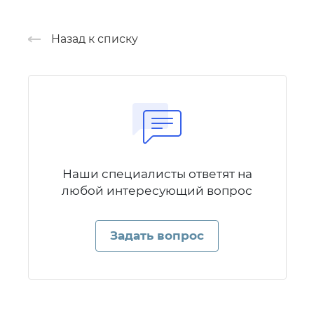
Назад к списку
Наши специалисты ответят на
любой интересующий вопрос
Задать вопрос