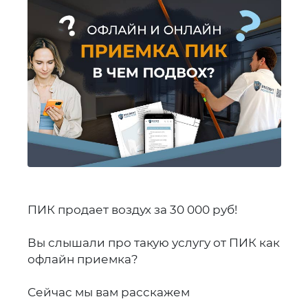
ПИК продает воздух за 30 000 руб!
Вы слышали про такую услугу от ПИК как
офлайн приемка?
Сейчас мы вам расскажем